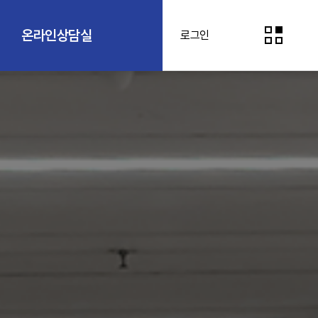
온라인상담실
로그인