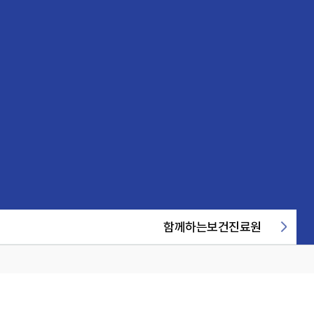
함께하는보건진료원